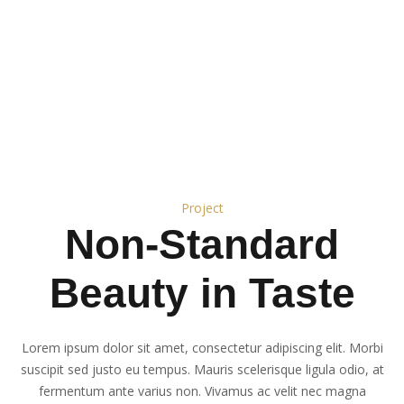
Project
Non-Standard
Beauty in Taste
Lorem ipsum dolor sit amet, consectetur adipiscing elit. Morbi
suscipit sed justo eu tempus. Mauris scelerisque ligula odio, at
fermentum ante varius non. Vivamus ac velit nec magna