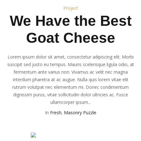
Project
We Have the Best
Goat Cheese
Lorem ipsum dolor sit amet, consectetur adipiscing elit. Morbi
suscipit sed justo eu tempus. Mauris scelerisque ligula odio, at
fermentum ante varius non. Vivamus ac velit nec magna
interdum pharetra at ac augue. Nulla quis lorem vitae elit
rutrum volutpat nec elementum mi. Donec condimentum
dignissim purus, vitae sollicitudin dolor ultricies ac. Fusce
ullamcorper ipsum...
In
Fresh
,
Masonry Puzzle