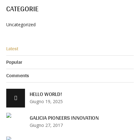
CATEGORIE
Uncategorized
Latest
Popular
Comments
HELLO WORLD!
Giugno 19, 2025
GALICIA PIONEERS INNOVATION
Giugno 27, 2017