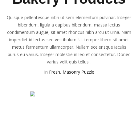
Quisque pellentesque nibh ut sem elementum pulvinar. Integer
bibendum, ligula a dapibus bibendum, massa lectus
condimentum augue, sit amet rhoncus nibh arcu ut urna. Nam
imperdiet id lectus sed vestibulum. Ut tempor libero sit amet
metus fermentum ullamcorper. Nullam scelerisque iaculis
purus eu varius. Integer molestie in leo et consectetur. Donec
varius velit quis tellus...
In
Fresh
,
Masonry Puzzle