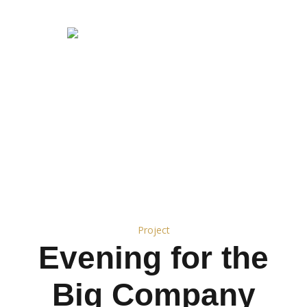
Project
Evening for the
Big Company