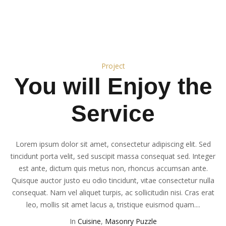
Project
You will Enjoy the
Service
Lorem ipsum dolor sit amet, consectetur adipiscing elit. Sed
tincidunt porta velit, sed suscipit massa consequat sed. Integer
est ante, dictum quis metus non, rhoncus accumsan ante.
Quisque auctor justo eu odio tincidunt, vitae consectetur nulla
consequat. Nam vel aliquet turpis, ac sollicitudin nisi. Cras erat
leo, mollis sit amet lacus a, tristique euismod quam....
In
Cuisine
,
Masonry Puzzle