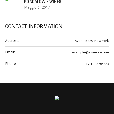
PONDALOWIE WINES
Maggio 6, 2017
CONTACT INFORMATION
Address:
Avenue 385, New York
Email:
example@example.com
Phone:
+7(111)8765423