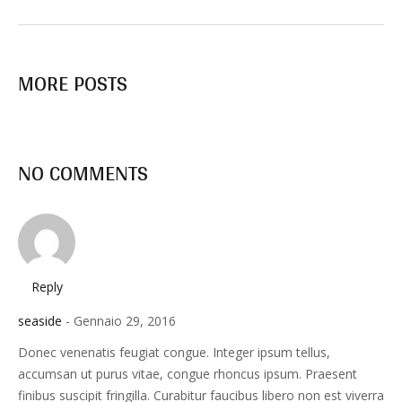
MORE POSTS
NO COMMENTS
Reply
seaside
Gennaio 29, 2016
Donec venenatis feugiat congue. Integer ipsum tellus,
accumsan ut purus vitae, congue rhoncus ipsum. Praesent
finibus suscipit fringilla. Curabitur faucibus libero non est viverra