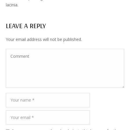
lacinia.
LEAVE A REPLY
Your email address will not be published.