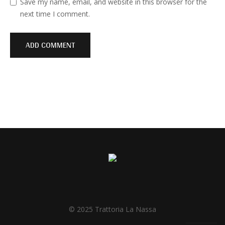
Save my name, email, and website in this browser for the
next time I comment.
© 2025 Trattoria La Nassa