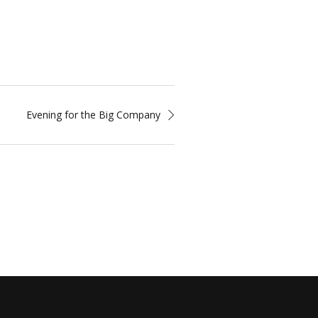
Evening for the Big Company