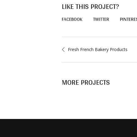
LIKE THIS PROJECT?
FACEBOOK
TWITTER
PINTERE
Fresh French Bakery Products
MORE PROJECTS