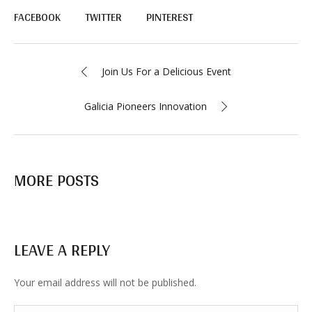
FACEBOOK
TWITTER
PINTEREST
Join Us For a Delicious Event
Galicia Pioneers Innovation
MORE POSTS
LEAVE A REPLY
Your email address will not be published.