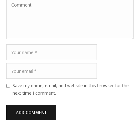
Save my name, email, and website in this browser for the
next time I comment.