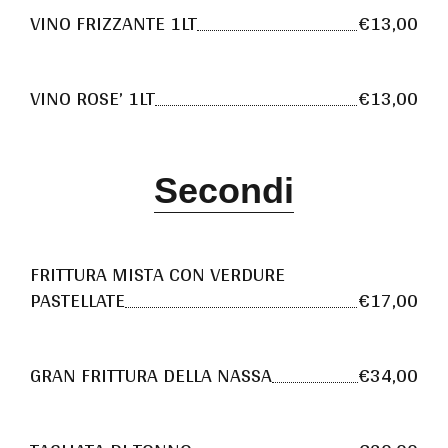
VINO FRIZZANTE 1LT
€13,00
VINO ROSE’ 1LT
€13,00
Secondi
FRITTURA MISTA CON VERDURE
PASTELLATE
€17,00
GRAN FRITTURA DELLA NASSA
€34,00