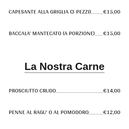
CAPESANTE ALLA GRIGLIA (3 PEZZI)
€15,00
BACCALA’ MANTECATO (A PORZIONE)
€15,00
La Nostra Carne
PROSCIUTTO CRUDO
€14,00
PENNE AL RAGU’ O AL POMODORO
€12,00