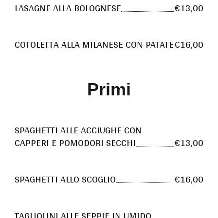
LASAGNE ALLA BOLOGNESE
€13,00
COTOLETTA ALLA MILANESE CON PATATE
€16,00
Primi
SPAGHETTI ALLE ACCIUGHE CON
CAPPERI E POMODORI SECCHI
€13,00
SPAGHETTI ALLO SCOGLIO
€16,00
TAGLIOLINI ALLE SEPPIE IN UMIDO