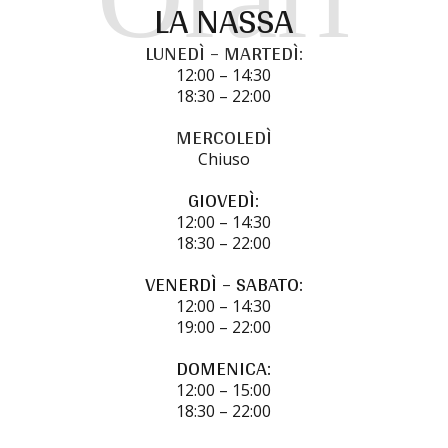
LA NASSA
LUNEDÌ – MARTEDÌ:
12:00 – 14:30
18:30 – 22:00
MERCOLEDÌ
Chiuso
GIOVEDÌ:
12:00 – 14:30
18:30 – 22:00
VENERDÌ – SABATO:
12:00 – 14:30
19:00 – 22:00
DOMENICA:
12:00 – 15:00
18:30 – 22:00