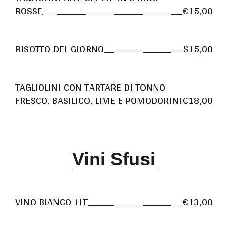
ROSSE
€15,00
RISOTTO DEL GIORNO
$15,00
TAGLIOLINI CON TARTARE DI TONNO
FRESCO, BASILICO, LIME E POMODORINI
€18,00
Vini Sfusi
VINO BIANCO 1LT
€13,00