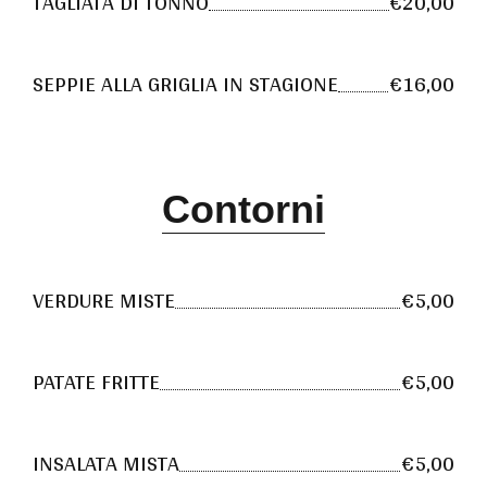
TAGLIATA DI TONNO
€20,00
SEPPIE ALLA GRIGLIA IN STAGIONE
€16,00
Contorni
VERDURE MISTE
€5,00
PATATE FRITTE
€5,00
INSALATA MISTA
€5,00