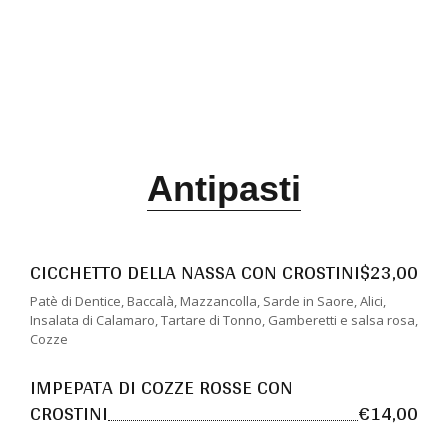
Antipasti
CICCHETTO DELLA NASSA CON CROSTINI
$23,00
Patè di Dentice, Baccalà, Mazzancolla, Sarde in Saore, Alici,
Insalata di Calamaro, Tartare di Tonno, Gamberetti e salsa rosa,
Cozze
IMPEPATA DI COZZE ROSSE CON
CROSTINI
€14,00