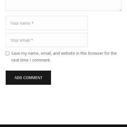
Save my name, email, and website in this browser for the
next time I comment.