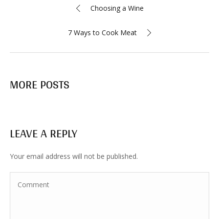
Choosing a Wine
7 Ways to Cook Meat
MORE POSTS
LEAVE A REPLY
Your email address will not be published.