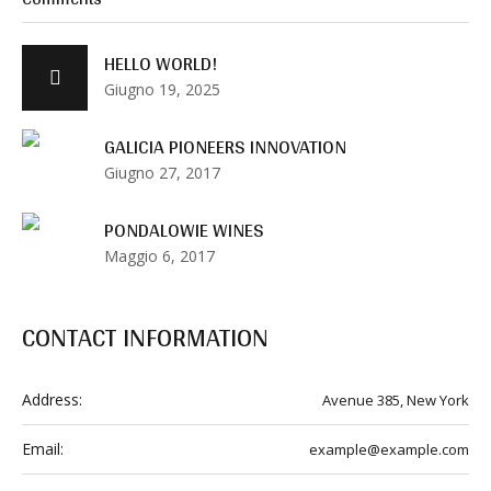
HELLO WORLD!
Giugno 19, 2025
GALICIA PIONEERS INNOVATION
Giugno 27, 2017
PONDALOWIE WINES
Maggio 6, 2017
CONTACT INFORMATION
Address:
Avenue 385, New York
Email:
example@example.com