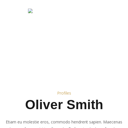
Profiles
Oliver Smith
Etiam eu molestie eros, commodo hendrerit sapien. Maecenas