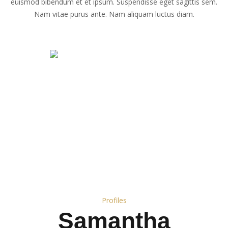
euismod bibendum et et ipsum. Suspendisse eget sagittis sem.
Nam vitae purus ante. Nam aliquam luctus diam.
Profiles
Samantha