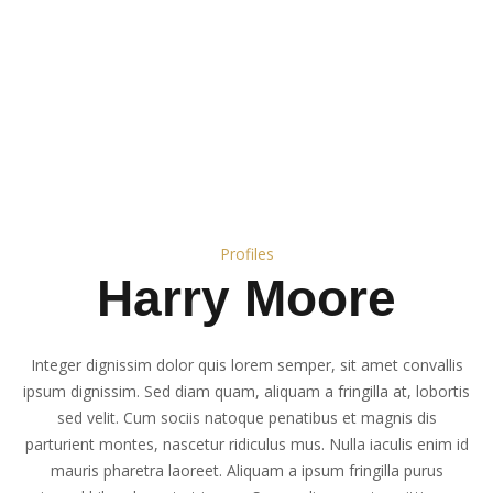
Profiles
Harry Moore
Integer dignissim dolor quis lorem semper, sit amet convallis
ipsum dignissim. Sed diam quam, aliquam a fringilla at, lobortis
sed velit. Cum sociis natoque penatibus et magnis dis
parturient montes, nascetur ridiculus mus. Nulla iaculis enim id
mauris pharetra laoreet. Aliquam a ipsum fringilla purus