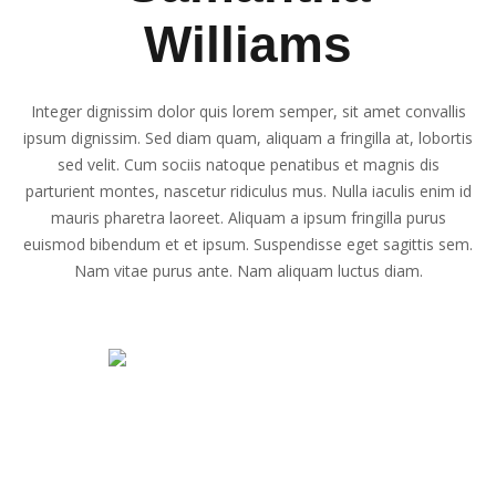
Williams
Integer dignissim dolor quis lorem semper, sit amet convallis
ipsum dignissim. Sed diam quam, aliquam a fringilla at, lobortis
sed velit. Cum sociis natoque penatibus et magnis dis
parturient montes, nascetur ridiculus mus. Nulla iaculis enim id
mauris pharetra laoreet. Aliquam a ipsum fringilla purus
euismod bibendum et et ipsum. Suspendisse eget sagittis sem.
Nam vitae purus ante. Nam aliquam luctus diam.