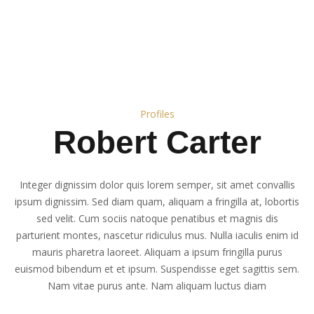
Profiles
Robert Carter
Integer dignissim dolor quis lorem semper, sit amet convallis
ipsum dignissim. Sed diam quam, aliquam a fringilla at, lobortis
sed velit. Cum sociis natoque penatibus et magnis dis
parturient montes, nascetur ridiculus mus. Nulla iaculis enim id
mauris pharetra laoreet. Aliquam a ipsum fringilla purus
euismod bibendum et et ipsum. Suspendisse eget sagittis sem.
Nam vitae purus ante. Nam aliquam luctus diam