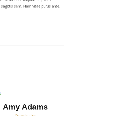
 sagittis sem. Nam vitae purus ante.
Amy Adams
Сoordinator