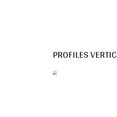
PROFILES VERTIC