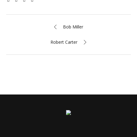
Bob Miller
Robert Carter