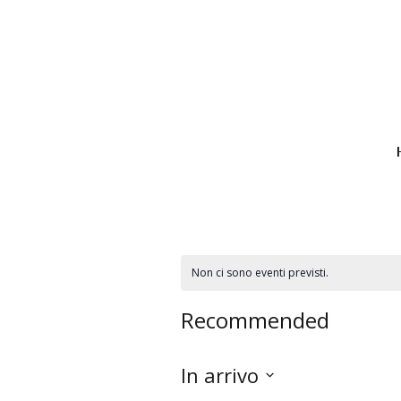
Non ci sono eventi previsti.
Recommended
In arrivo